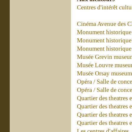
Centres d'intérêt cultu
Cinéma Avenue des C
Monument historique 
Monument historique 
Monument historique 
Musée Grevin museu
Musée Louvre museu
Musée Orsay museum
Opéra / Salle de conc
Opéra / Salle de conc
Quartier des theatres
Quartier des theatres 
Quartier des theatres 
Quartier des theatres 
Les centres d'affaires