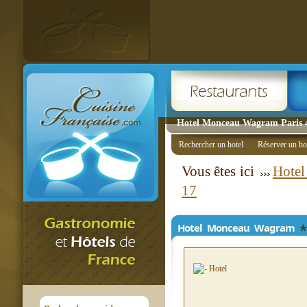
Hotel Monceau Wagram Paris 4 
Rechercher un hotel
Réserver un ho
Vous êtes ici
Hotel
17
Hotel Monceau Wagram