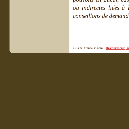
ou indirectes liées à 
conseillons de demande
Cuisine-Francaise.com -
Restaurateurs
, 