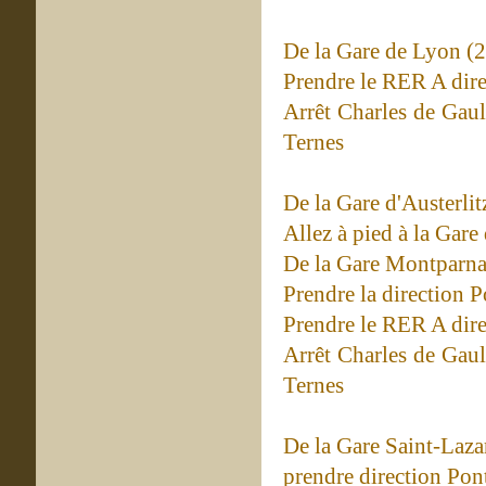
De la Gare de Lyon (
Prendre le RER A dir
Arrêt Charles de Gaul
Ternes
De la Gare d'Austerli
Allez à pied à la Gar
De la Gare Montparna
Prendre la direction P
Prendre le RER A dir
Arrêt Charles de Gaul
Ternes
De la Gare Saint-Laza
prendre direction Pont