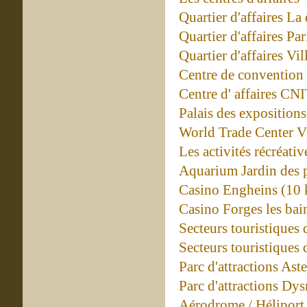
Quartier d'affaires La
Quartier d'affaires Pa
Quartier d'affaires Vi
Centre de convention 
Centre d' affaires CN
Palais des expositions
World Trade Center Vi
Les activités récréativ
Aquarium Jardin des 
Casino Engheins (10
Casino Forges les bai
Secteurs touristiques
Secteurs touristiques
Parc d'attractions Ast
Parc d'attractions Dys
Aérodrome / Héliport 