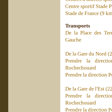
Centre sportif Stade 
Stade de France (9 k
Transports
De la Place des Te
Gauche
De la Gare du Nord (
Prendre la direct
Rochechouard
Prendre la direction P
De la Gare de l'Est (2
Prendre la direct
Rochechouard
Prendre la direction P