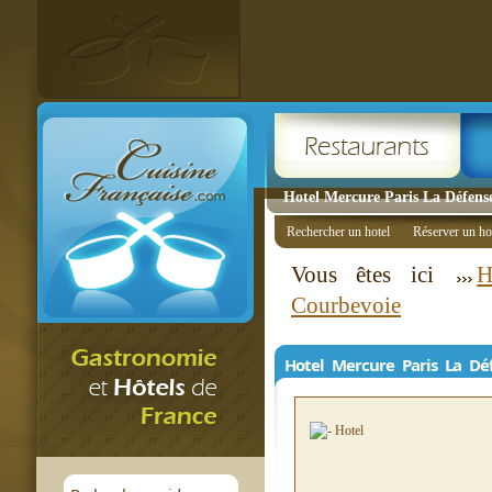
Hotel Mercure Paris La Défense
Rechercher un hotel
Réserver un ho
Vous êtes ici
H
Courbevoie
Hotel Mercure Paris La Dé