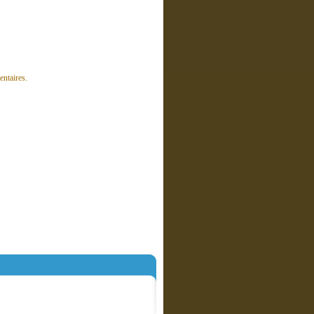
entaires.