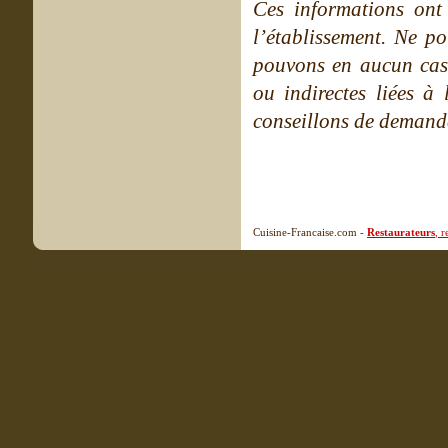
Ces informations ont
l’établissement. Ne po
pouvons en aucun cas 
ou indirectes liées à 
conseillons de demande
Cuisine-Francaise.com -
Restaurateurs
, 