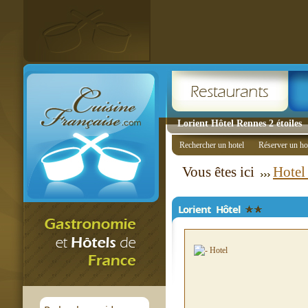
Lorient Hôtel Rennes 2 étoiles
Rechercher un hotel
Réserver un ho
Vous êtes ici
Hotel
Lorient Hôtel