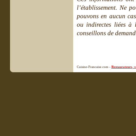
l’établissement. Ne po
pouvons en aucun cas 
ou indirectes liées à 
conseillons de demande
Cuisine-Francaise.com -
Restaurateurs
, 