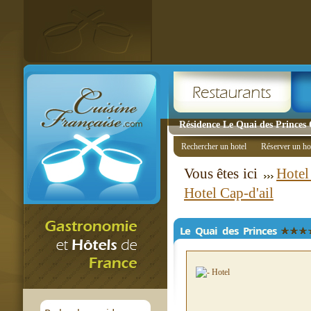
Résidence Le Quai des Princes C
Rechercher un hotel
Réserver un ho
Vous êtes ici
Hotel
Hotel Cap-d'ail
Le Quai des Princes