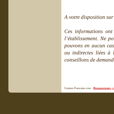
A votre disposition sur 
Ces informations ont
l’établissement. Ne po
pouvons en aucun cas 
ou indirectes liées à 
conseillons de demande
Cuisine-Francaise.com -
Restaurateurs
, 