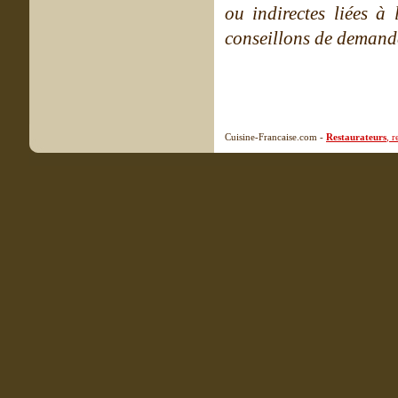
ou indirectes liées à 
conseillons de demande
Cuisine-Francaise.com -
Restaurateurs
, 