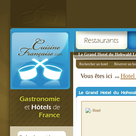
Le Grand Hotel du Hohwald Le
Rechercher un hotel
Réserver un ho
Vous êtes ici
Hotel
Le Grand Hotel du Hohwa