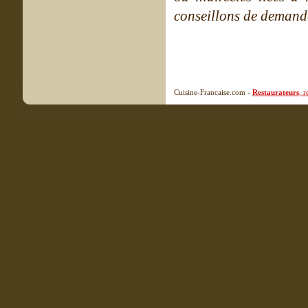
conseillons de demande
Cuisine-Francaise.com -
Restaurateurs
, 