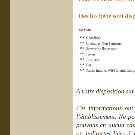
Des lits bébé sont di
Services
Chauffage
Chambres Non-Fumeurs
Service de Repassage
Jardin
Journaux
Bar
Accès Internet WiFi Gratuit Comp
A votre disposition sur 
Ces informations ont
l’établissement. Ne po
pouvons en aucun cas 
ou indirectes liées à 