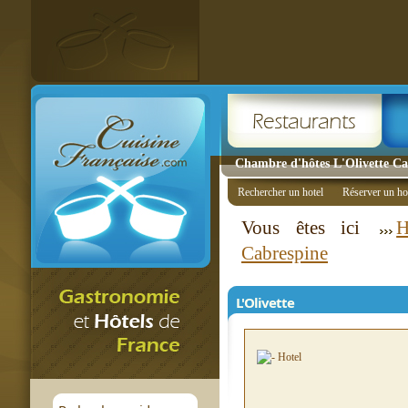
Chambre d'hôtes L'Olivette Ca
Rechercher un hotel
Réserver un ho
Vous êtes ici
H
Cabrespine
L'Olivette