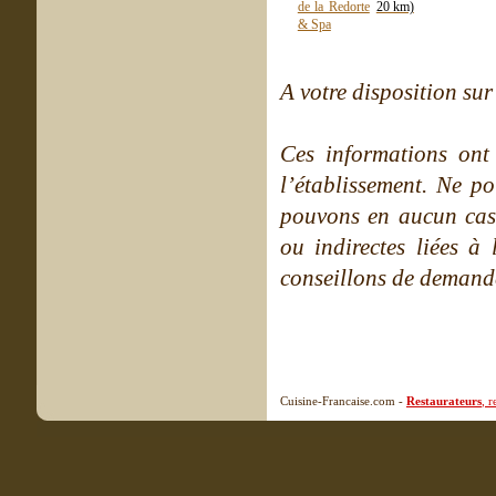
20 km)
A votre disposition sur 
Ces informations ont
l’établissement. Ne po
pouvons en aucun cas 
ou indirectes liées à 
conseillons de demande
Cuisine-Francaise.com -
Restaurateurs
, 