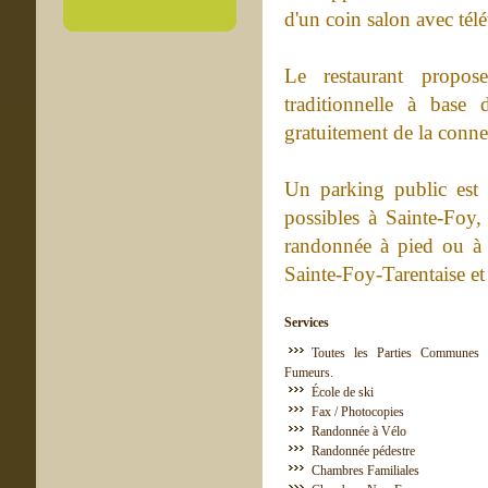
d'un coin salon avec télé
Le restaurant propose
traditionnelle à base
gratuitement de la conn
Un parking public est 
possibles à Sainte-Foy,
randonnée à pied ou à v
Sainte-Foy-Tarentaise et
Services
Toutes les Parties Communes 
Fumeurs.
École de ski
Fax / Photocopies
Randonnée à Vélo
Randonnée pédestre
Chambres Familiales