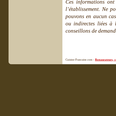
Ces informations ont
l’établissement. Ne po
pouvons en aucun cas 
ou indirectes liées à 
conseillons de demande
Cuisine-Francaise.com -
Restaurateurs
, 