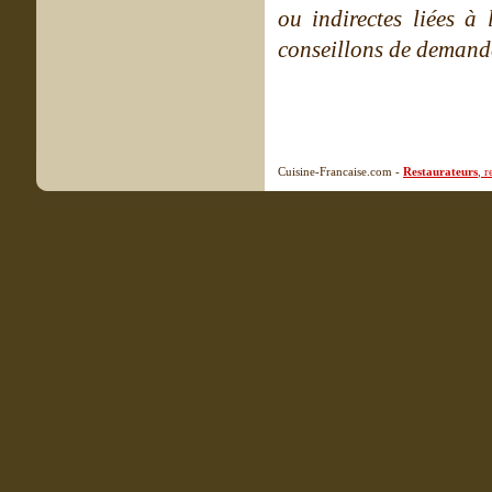
ou indirectes liées à 
conseillons de demande
Cuisine-Francaise.com -
Restaurateurs
, 