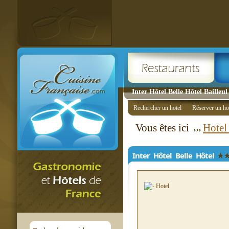
Inter Hôtel Belle Hôtel Bailleul 
Rechercher un hotel
Réserver un ho
Vous êtes ici
Hotel
Inter Hôtel Belle Hôtel