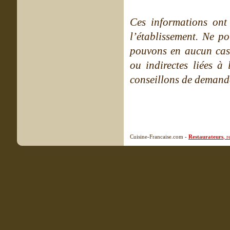
Ces informations ont
l’établissement. Ne po
pouvons en aucun cas 
ou indirectes liées à 
conseillons de demande
Cuisine-Francaise.com -
Restaurateurs
, 