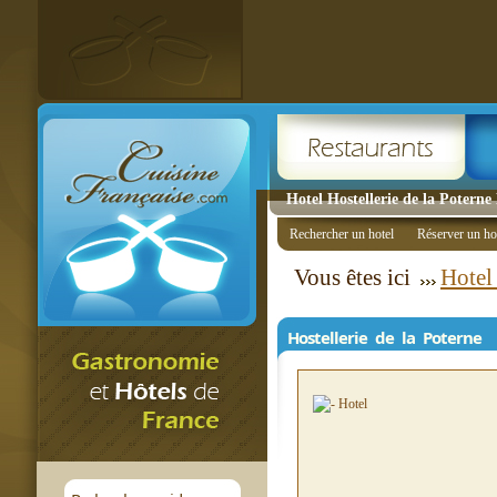
Hotel Hostellerie de la Potern
Rechercher un hotel
Réserver un ho
Vous êtes ici
Hotel
Hostellerie de la Poterne