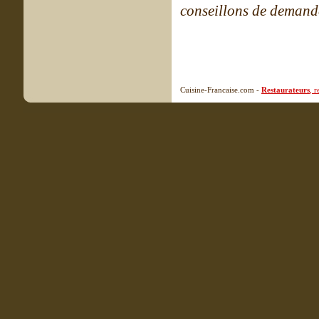
conseillons de demande
Cuisine-Francaise.com -
Restaurateurs
, 