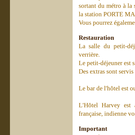
sortant du métro à 
la station PORTE M
Vous pourrez égalemen
Restauration
La salle du petit-déj
verrière.
Le petit-déjeuner est s
Des extras sont servis
Le bar de l'hôtel est o
L'Hôtel Harvey est 
française, indienne vo
Important