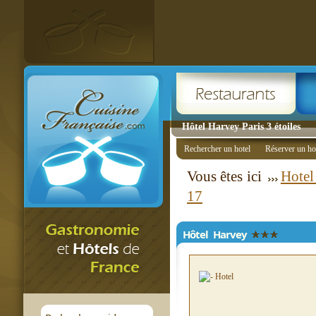
Hôtel Harvey Paris 3 étoiles
Rechercher un hotel
Réserver un ho
Vous êtes ici
Hotel
17
Hôtel Harvey