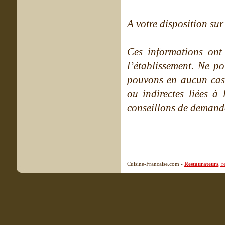
A votre disposition sur 
Ces informations ont
l’établissement. Ne po
pouvons en aucun cas 
ou indirectes liées à 
conseillons de demande
Cuisine-Francaise.com -
Restaurateurs
, 