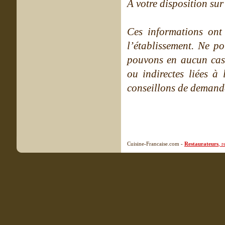
A votre disposition sur 
Ces informations ont
l’établissement. Ne po
pouvons en aucun cas 
ou indirectes liées à 
conseillons de demande
Cuisine-Francaise.com -
Restaurateurs
, 