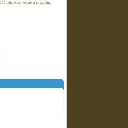
à 15 minutes en voiture et un parking
e