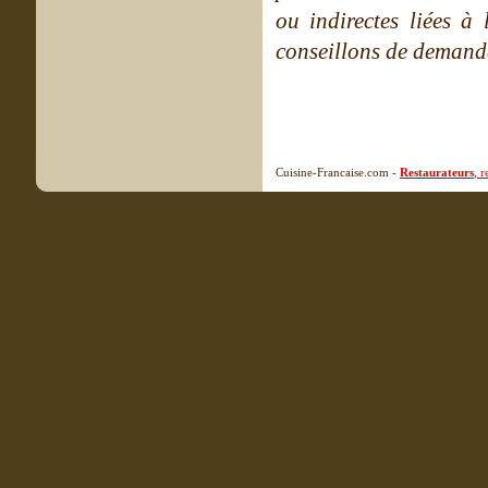
ou indirectes liées à 
conseillons de demande
Cuisine-Francaise.com -
Restaurateurs
, 