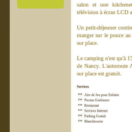
salon et une kitchene
télévision à écran LCD ai
Un petit-déjeuner contin
manger sur le pouce au 
sur place.
Le camping n'est qu'à 15
de Nancy. L'autoroute A
sur place est gratuit.
Services
Aire de Jeu pour Enfants
Piscine Extérieure
Restaurant
Services Internet
Parking Gratuit
Blanchisserie