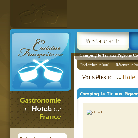
Camping le Tir aux Pigeons Cont
Rechercher un hotel
Réserver un ho
Vous êtes ici
Hotel
Camping le Tir aux Pigeo