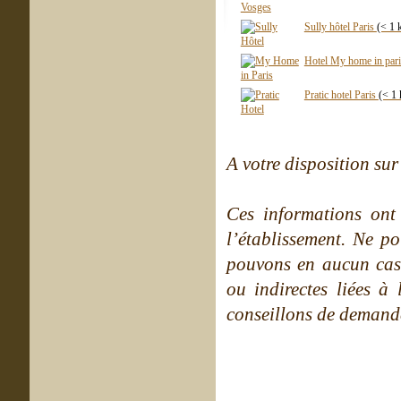
Sully hôtel Paris
(< 1 
Hotel My home in pari
Pratic hotel Paris
(< 1
A votre disposition sur 
Ces informations ont
l’établissement. Ne po
pouvons en aucun cas 
ou indirectes liées à 
conseillons de demande