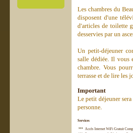
Les chambres du Beau
disposent d'une télé
d'articles de toilette
desservies par un asce
Un petit-déjeuner co
salle dédiée. Il vous
chambre. Vous pourr
terrasse et de lire les 
Important
Le petit déjeuner sera
personne.
Services
Accès Internet WiFi Gratuit Comp