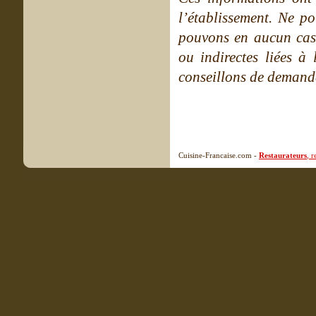
l’établissement. Ne po
pouvons en aucun cas 
ou indirectes liées à 
conseillons de demande
Cuisine-Francaise.com -
Restaurateurs
, 