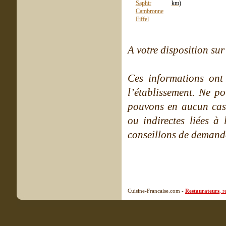
km)
A votre disposition sur 
Ces informations ont
l’établissement. Ne po
pouvons en aucun cas 
ou indirectes liées à 
conseillons de demande
Cuisine-Francaise.com -
Restaurateurs
, 