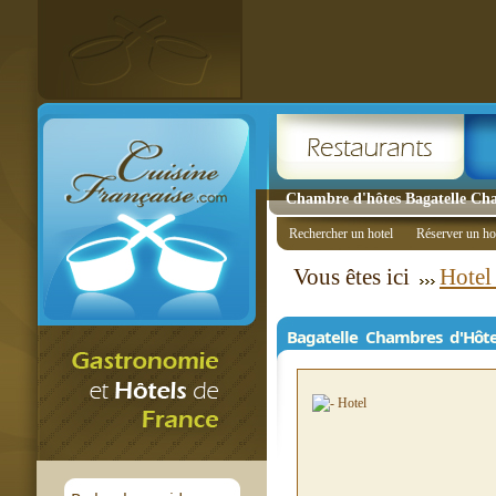
Chambre d'hôtes Bagatelle Ch
Rechercher un hotel
Réserver un ho
Vous êtes ici
Hotel
Bagatelle Chambres d'Hôte