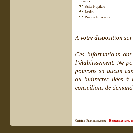
Fumeurs.
Suite Nuptiale
Jardin
Piscine Extérieure
A votre disposition sur 
Ces informations ont
l’établissement. Ne po
pouvons en aucun cas 
ou indirectes liées à 
conseillons de demande
Cuisine-Francaise.com -
Restaurateurs
, 