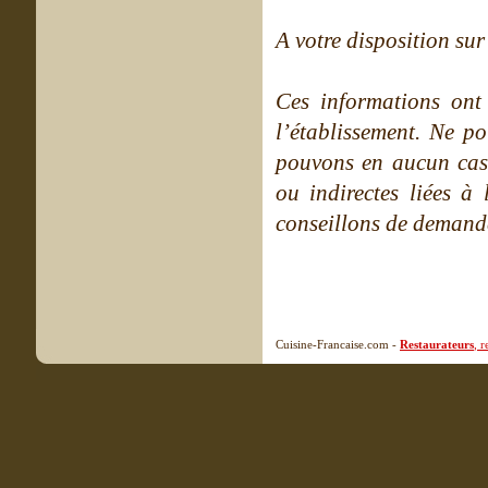
A votre disposition sur 
Ces informations ont
l’établissement. Ne po
pouvons en aucun cas 
ou indirectes liées à 
conseillons de demande
Cuisine-Francaise.com -
Restaurateurs
, 