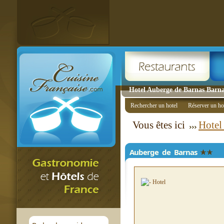
Hotel Auberge de Barnas Barnas
Rechercher un hotel
Réserver un ho
Vous êtes ici
Hotel
Auberge de Barnas