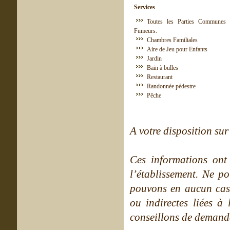
Services
Toutes les Parties Communes 
Fumeurs.
Chambres Familiales
Aire de Jeu pour Enfants
Jardin
Bain à bulles
Restaurant
Randonnée pédestre
Pêche
A votre disposition sur 
Ces informations ont
l’établissement. Ne po
pouvons en aucun cas 
ou indirectes liées à 
conseillons de demande