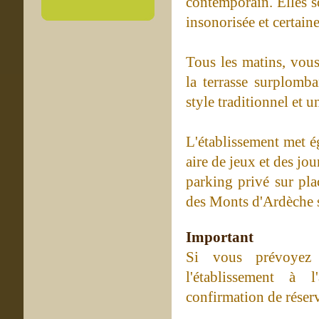
contemporain. Elles s
insonorisée et certain
Tous les matins, vous
la terrasse surplomba
style traditionnel et u
L'établissement met é
aire de jeux et des jo
parking privé sur pla
des Monts d'Ardèche 
Important
Si vous prévoyez 
l'établissement à 
confirmation de réser