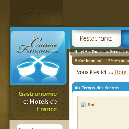
Hotel Au Temps des Secrets Le
Rechercher un hotel
Réserver un ho
Vous êtes ici
Hotel
Au Temps des Secrets