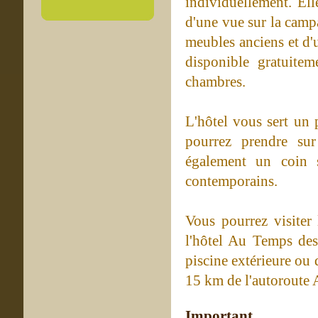
individuellement. Ell
d'une vue sur la camp
meubles anciens et d'
disponible gratuite
chambres.
L'hôtel vous sert un 
pourrez prendre sur
également un coin 
contemporains.
Vous pourrez visiter
l'hôtel Au Temps des
piscine extérieure ou 
15 km de l'autoroute A
Important