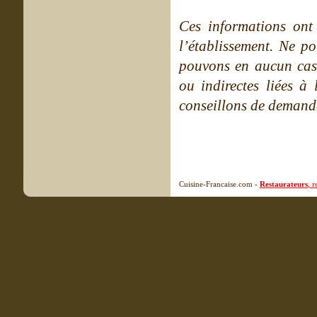
Ces informations ont
l’établissement. Ne po
pouvons en aucun cas 
ou indirectes liées à 
conseillons de demande
Cuisine-Francaise.com -
Restaurateurs
, 