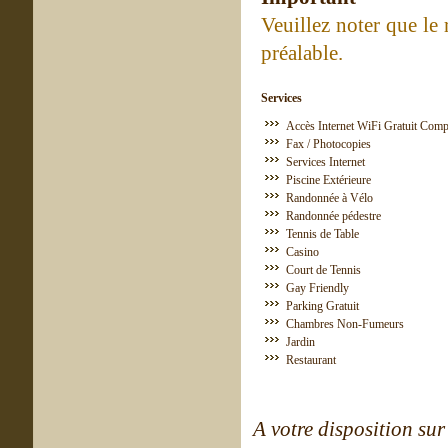
Veuillez noter que le
préalable.
Services
Accès Internet WiFi Gratuit Comp
Fax / Photocopies
Services Internet
Piscine Extérieure
Randonnée à Vélo
Randonnée pédestre
Tennis de Table
Casino
Court de Tennis
Gay Friendly
Parking Gratuit
Chambres Non-Fumeurs
Jardin
Restaurant
A votre disposition sur 