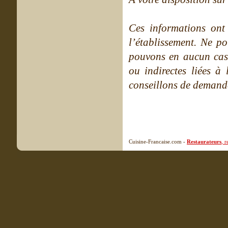
Ces informations ont
l’établissement. Ne po
pouvons en aucun cas 
ou indirectes liées à 
conseillons de demande
Cuisine-Francaise.com -
Restaurateurs
, 