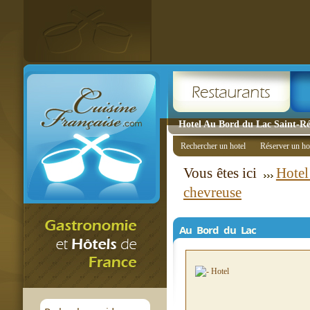
Hotel Au Bord du Lac Saint-R
Rechercher un hotel
Réserver un ho
Vous êtes ici
Hotel
chevreuse
Au Bord du Lac