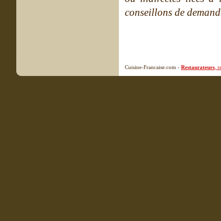
conseillons de demande
Cuisine-Francaise.com -
Restaurateurs
, 