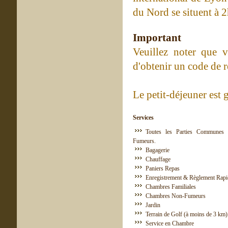
du Nord se situent à 2
Important
Veuillez noter que 
d'obtenir un code de 
Le petit-déjeuner est 
Services
Toutes les Parties Communes 
Fumeurs.
Bagagerie
Chauffage
Paniers Repas
Enregistrement & Règlement Rapi
Chambres Familiales
Chambres Non-Fumeurs
Jardin
Terrain de Golf (à moins de 3 km)
Service en Chambre