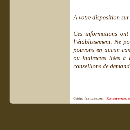
A votre disposition sur 
Ces informations ont
l’établissement. Ne po
pouvons en aucun cas 
ou indirectes liées à 
conseillons de demande
Cuisine-Francaise.com -
Restaurateurs
, 