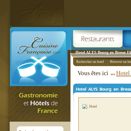
Hotel ALYS Bourg en Bresse Ek
Rechercher un hotel
Réserver un ho
Vous êtes ici
Hotel
Hotel ALYS Bourg en Bress