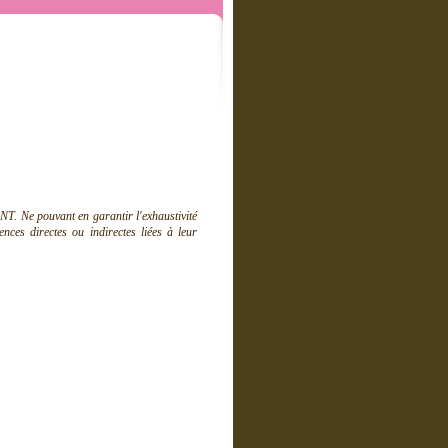
T. Ne pouvant en garantir l'exhaustivité
ces directes ou indirectes liées à leur