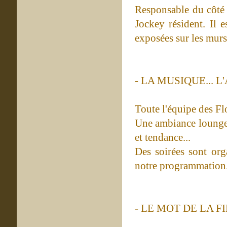
Responsable du côté a
Jockey résident. Il e
exposées sur les murs
- LA MUSIQUE... L
Toute l'équipe des Fl
Une ambiance lounge 
et tendance...
Des soirées sont orga
notre programmation
- LE MOT DE LA FIN