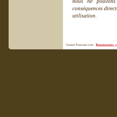
nous ne pouvons
conséquences directe
utilisation.
Cuisine-Francaise.com -
Restaurateurs
, 