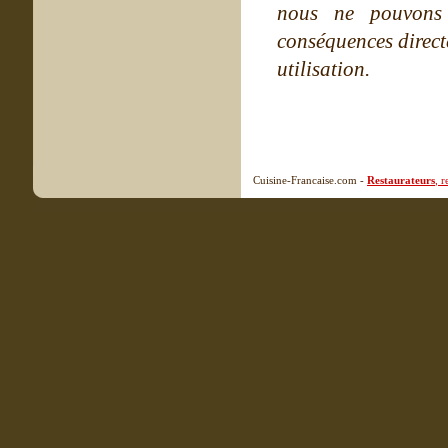
nous ne pouvons
conséquences directe
utilisation.
Cuisine-Francaise.com -
Restaurateurs
, 