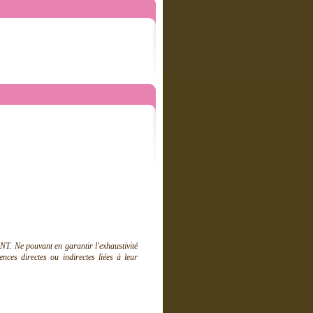
T. Ne pouvant en garantir l'exhaustivité
ces directes ou indirectes liées à leur