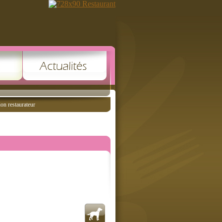
ion restaurateur