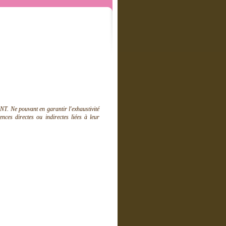
T. Ne pouvant en garantir l'exhaustivité
ces directes ou indirectes liées à leur