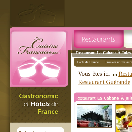
Restaurant La Cabane À Jules 
Carte de France
Trouver un restaur
Vous êtes ici
Resta
Restaurant Guérande
Restaurant
La Cabane À Jul