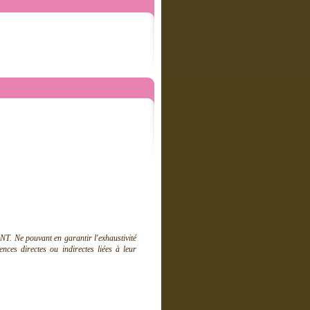
T. Ne pouvant en garantir l'exhaustivité
ces directes ou indirectes liées à leur