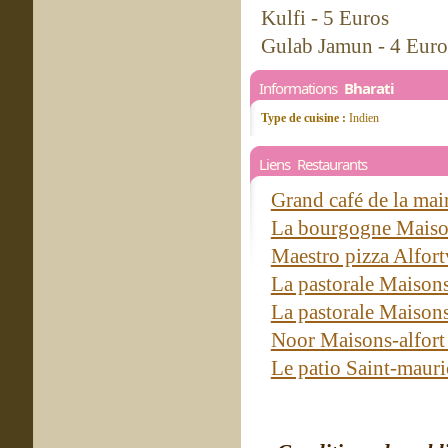
Kulfi - 5 Euros
Gulab Jamun - 4 Euro
Informations
Bharati
Type de cuisine :
Indien
Liens Restaurants
Grand café de la mai
La bourgogne Maiso
Maestro pizza Alfort
La pastorale Maisons
La pastorale Maisons
Noor Maisons-alfor
Le patio Saint-maur