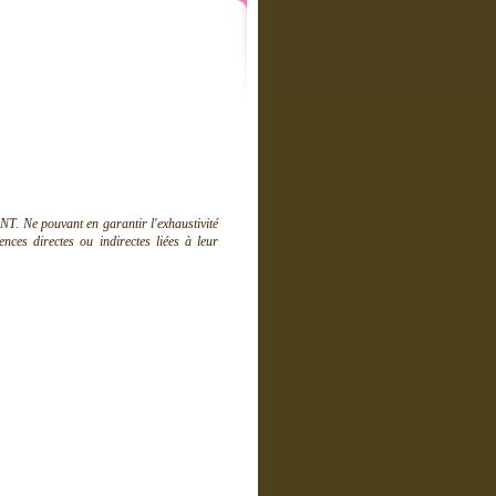
T. Ne pouvant en garantir l'exhaustivité
ces directes ou indirectes liées à leur