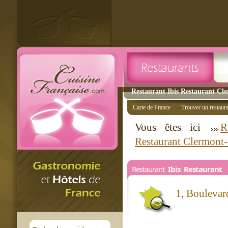
Restaurant Ibis Restaurant Cle
Carte de France
Trouver un restaur
Vous êtes ici
R
Restaurant Clermont-
Restaurant
Ibis Restaurant
1, Bouleva